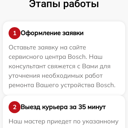
Этапы работы
Оформление заявки
1
Оставьте заявку на сайте
сервисного центра Bosch. Наш
консультант свяжется с Вами для
уточнения необходимых работ
ремонта Вашего устройства Bosch.
Выезд курьера за 35 минут
2
Наш мастер приедет по указанному