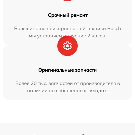
Срочный ремонт
Большинство неисправностей техники Bosch
мы устраняем в течение 2 часов.
Оригинальные запчасти
Более 20 тыс. запчастей от производителя в
наличии на собственных складах.