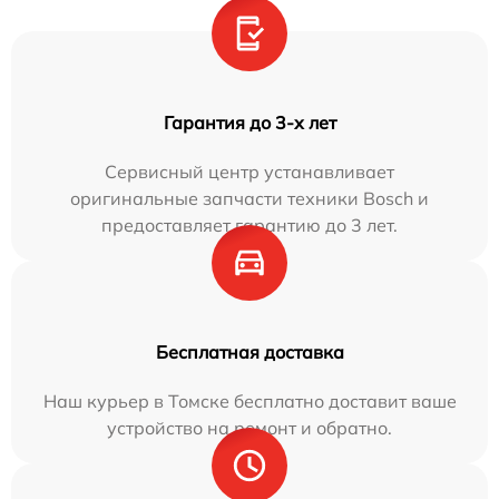
Гарантия до 3-х лет
Сервисный центр устанавливает
оригинальные запчасти техники Bosch и
предоставляет гарантию до 3 лет.
Бесплатная доставка
Наш курьер в Томске бесплатно доставит ваше
устройство на ремонт и обратно.