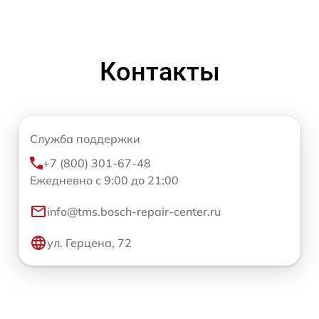
Контакты
Служба поддержки
+7 (800) 301-67-48
Ежедневно с 9:00 до 21:00
info@tms.bosch-repair-center.ru
ул. Герцена, 72