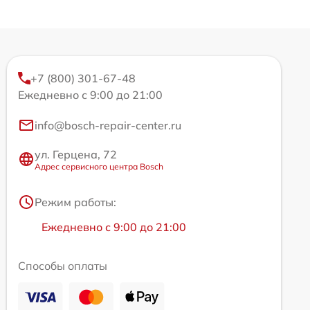
+7 (800) 301-67-48
Ежедневно с 9:00 до 21:00
info@bosch-repair-center.ru
ул. Герцена, 72
Адрес сервисного центра Bosch
Режим работы:
Ежедневно с 9:00 до 21:00
Способы оплаты