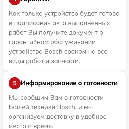
Как только устройство будет готово
и подписания акта выполненных
работ Вы получите документ о
гарантийном обслуживании
устройства Bosch сроком на все
виды работ и запчасти.
Информирование о готовности
5
Мы сообщим Вам о готовности
Вашей техники Bosch, и мы
организуем доставку в удобное
место и время.