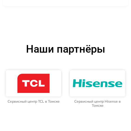
Наши партнёры
Сервисный центр TCL в Томске
Сервисный центр Hisense в
Томске