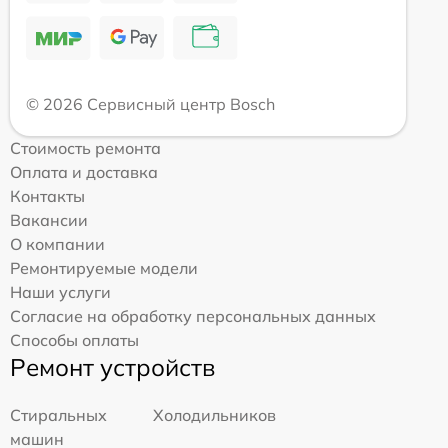
© 2026 Сервисный центр Bosch
Стоимость ремонта
Оплата и доставка
Контакты
Вакансии
О компании
Ремонтируемые модели
Наши услуги
Согласие на обработку персональных данных
Способы оплаты
Ремонт устройств
Стиральных
Холодильников
машин