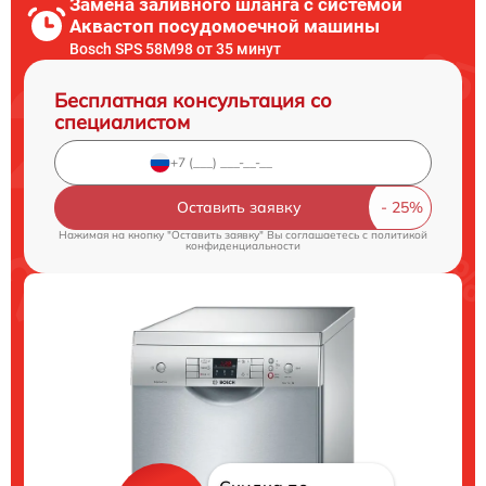
Замена заливного шланга с системой
Аквастоп посудомоечной машины
Bosch SPS 58M98 от 35 минут
Бесплатная консультация со
специалистом
Оставить заявку
Нажимая на кнопку "Оставить заявку" Вы соглашаетесь c
политикой
конфиденциальности