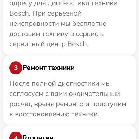
адресу для диагностики техники
Bosch. При серьезной
неисправности мы бесплатно
доставим технику в сервис в
сервисный центр Bosch.
Ремонт техники
3
После полной диагностики мы
согласуем с вами окончательный
расчет, время ремонта и приступим
к восстановлению техники.
Гарантия
4