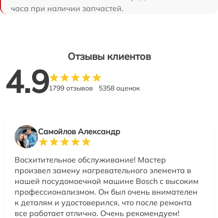
часа при наличии запчастей.
Отзывы клиентов
4.9
1799 отзывов
5358 оценок
Самойлов Александр
Восхитительное обслуживание! Мастер
произвел замену нагревательного элемента в
нашей посудомоечной машине Bosch с высоким
профессионализмом. Он был очень внимателен
к деталям и удостоверился, что после ремонта
все работает отлично. Очень рекомендуем!