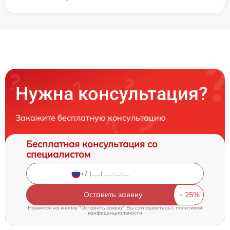
Нужна консультация?
Закажите бесплатную консультацию
Бесплатная консультация со
специалистом
Оставить заявку
Нажимая на кнопку "Оставить заявку" Вы соглашаетесь c
политикой
конфиденциальности