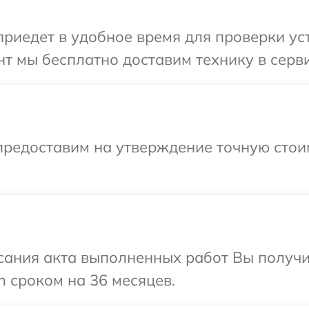
иедет в удобное время для проверки уст
т мы бесплатно доставим технику в серви
предоставим на утверждение точную стои
сания акта выполненных работ Вы получи
 сроком на 36 месяцев.