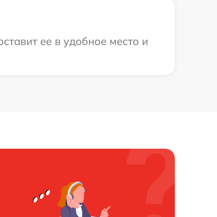
ставит ее в удобное место и