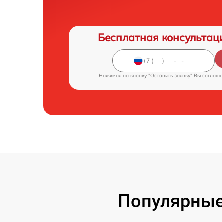
Бесплатная консультац
Нажимая на кнопку "Оставить заявку" Вы соглаш
Популярные