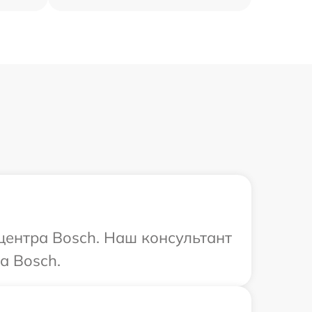
 центра Bosch. Наш консультант
а Bosch.