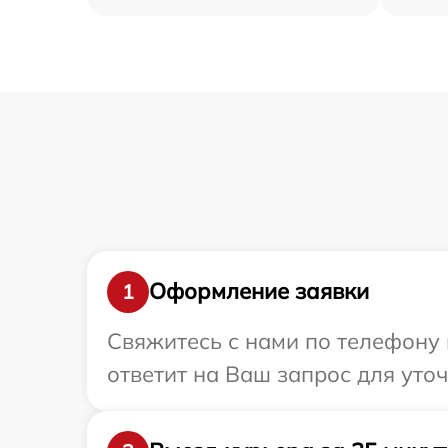
Оформление заявки
1
Свяжитесь с нами по телефону 
ответит на Ваш запрос для уто