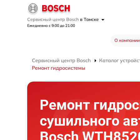
Сервисный центр Bosch
в Томске
Ежедневно с 9:00 до 21:00
О компании
Сервисный центр Bosch
Каталог устройс
Ремонт гидросистемы
Ремонт гидро
сушильного ав
Bosch WTH852