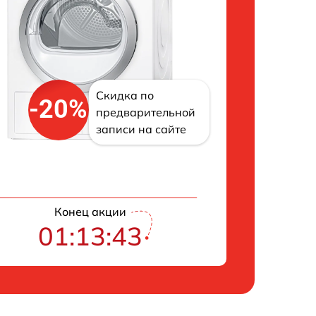
Скидка по
-20%
предварительной
записи на сайте
Конец акции
01:13:42