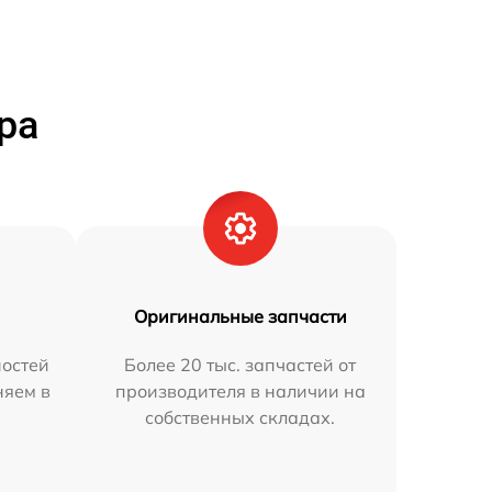
ра
Оригинальные запчасти
остей
Более 20 тыс. запчастей от
няем в
производителя в наличии на
собственных складах.