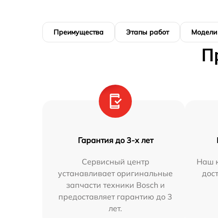
Преимущества
Этапы работ
Модели
П
Гарантия до 3-х лет
Сервисный центр
Наш к
устанавливает оригинальные
дос
запчасти техники Bosch и
предоставляет гарантию до 3
лет.