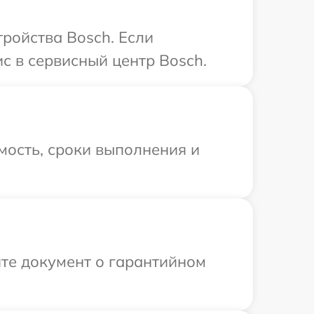
ройства Bosch. Если
с в сервисный центр Bosch.
мость, сроки выполнения и
те документ о гарантийном