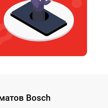
матов Bosch