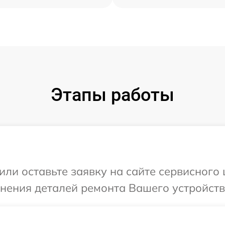
Этапы работы
или оставьте заявку на сайте сервисного
чнения деталей ремонта Вашего устройств