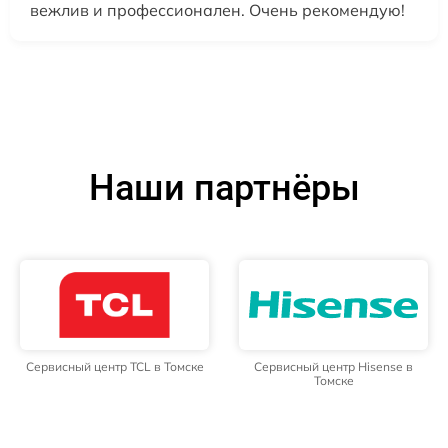
вежлив и профессионален. Очень рекомендую!
Наши партнёры
Сервисный центр TCL в Томске
Сервисный центр Hisense в
Томске