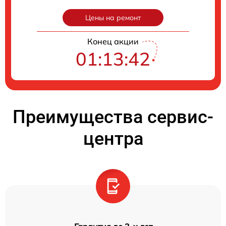
Цены на ремонт
Конец акции
01:13:41
Преимущества сервис-
центра