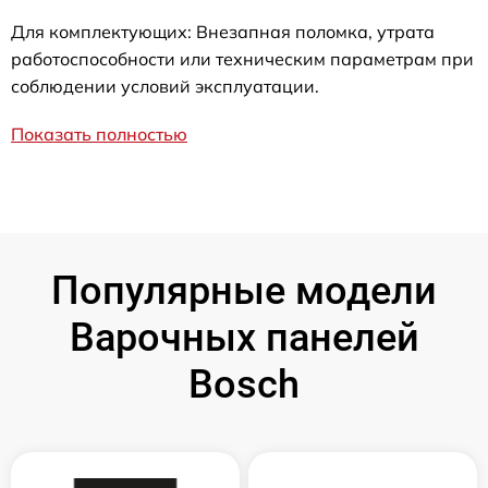
Для комплектующих: Внезапная поломка, утрата
работоспособности или техническим параметрам при
соблюдении условий эксплуатации.
Показать полностью
Популярные модели
Варочных панелей
Bosch