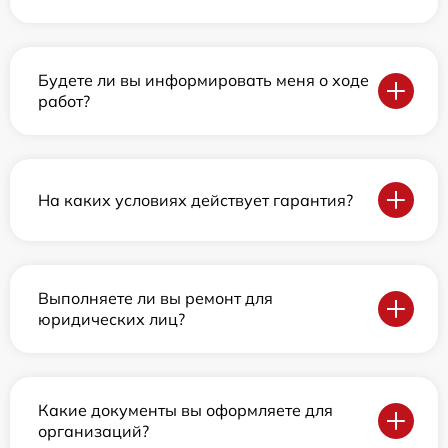
Будете ли вы информировать меня о ходе
работ?
На каких условиях действует гарантия?
Выполняете ли вы ремонт для
юридических лиц?
Какие документы вы оформляете для
организаций?