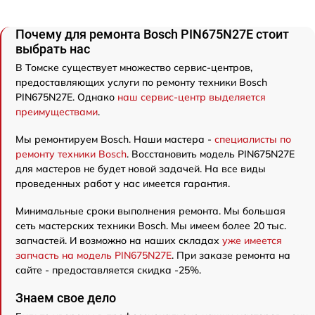
Почему для ремонта Bosch PIN675N27E стоит
выбрать нас
В Томске существует множество сервис-центров,
предоставляющих услуги по ремонту техники Bosch
PIN675N27E. Однако
наш сервис-центр выделяется
преимуществами
.
Мы ремонтируем Bosch. Наши мастера -
специалисты по
ремонту техники Bosch
. Восстановить модель PIN675N27E
для мастеров не будет новой задачей. На все виды
проведенных работ у нас имеется гарантия.
Минимальные сроки выполнения ремонта. Мы большая
сеть мастерских техники Bosch. Мы имеем более 20 тыс.
запчастей. И возможно на наших складах
уже имеется
запчасть на модель PIN675N27E
. При заказе ремонта на
сайте - предоставляется скидка -25%.
Знаем свое дело