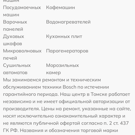
машин
Посудомоечных
Кофемашин
машин
Варочных
Водонагревателей
панелей
Духовых
Кухонных плит
шкафов
Микроволновых
Парогенераторов
печей
Сушильных
Морозильных
автоматов
камер
Мы занимаемся ремонтом и техническим
обслуживанием техники Bosch по истечении
гарантийного периода. Наш центр в Томске работает
независимо и не имеет официальной авторизации от
производителя. Цены на ремонт, указанные на сайте,
носят исключительно ознакомительный характер и
не являются публичной офертой согласно п. 2 ст. 437
ГК РФ. Названия и обозначения торговой марки