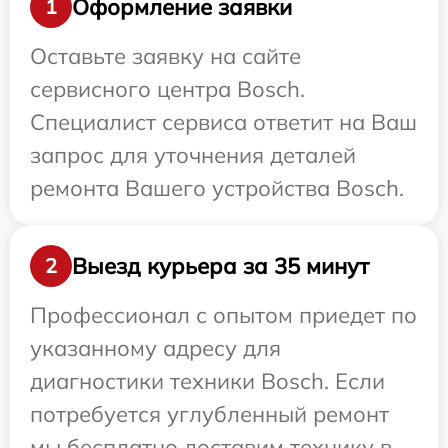
Оформление заявки
1
Оставьте заявку на сайте
сервисного центра Bosch.
Специалист сервиса ответит на Ваш
запрос для уточнения деталей
ремонта Вашего устройства Bosch.
Выезд курьера за 35 минут
2
Профессионал с опытом приедет по
указанному адресу для
диагностики техники Bosch. Если
потребуется углубленный ремонт
мы бесплатно доставим технику в