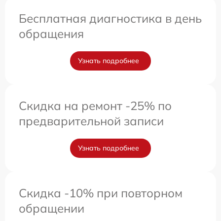
Бесплатная диагностика в день
обращения
Узнать подробнее
Скидка на ремонт -25% по
предварительной записи
Узнать подробнее
Скидка -10% при повторном
обращении