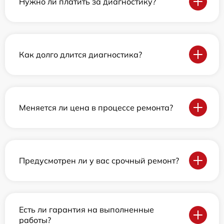
Нужно ли платить за диагностику?
Как долго длится диагностика?
Меняется ли цена в процессе ремонта?
Предусмотрен ли у вас срочный ремонт?
Есть ли гарантия на выполненные
работы?