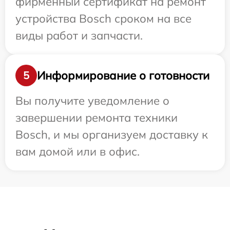
фирменный сертификат на ремонт
устройства Bosch сроком на все
виды работ и запчасти.
Информирование о готовности
5
Вы получите уведомление о
завершении ремонта техники
Bosch, и мы организуем доставку к
вам домой или в офис.