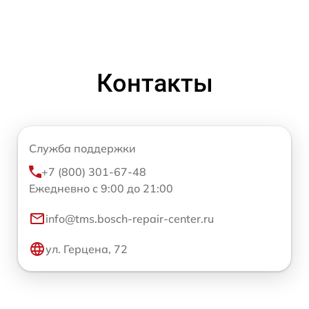
Контакты
Служба поддержки
+7 (800) 301-67-48
Ежедневно с 9:00 до 21:00
info@tms.bosch-repair-center.ru
ул. Герцена, 72