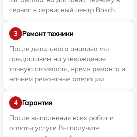
сервис в сервисный центр Bosch.
Ремонт техники
3
После детального анализа мы
предоставим на утверждение
точную стоимость, время ремонта и
начнем ремонтные операции.
Гарантия
4
После выполнения всех работ и
оплаты услуги Вы получите