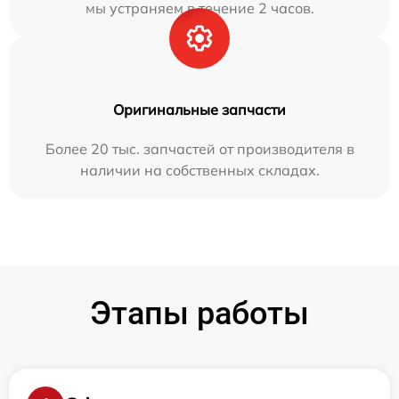
мы устраняем в течение 2 часов.
Оригинальные запчасти
Более 20 тыс. запчастей от производителя в
наличии на собственных складах.
Этапы работы