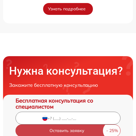
Узнать подробнее
Нужна консультация?
Закажите бесплатную консультацию
Бесплатная консультация со
специалистом
Оставить заявку