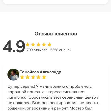
Отзывы клиентов
4.9
1799 отзывов
5358 оценок
Самойлов Александр
Супер сервис! У меня возникла проблема с
варочной панелью - горела сигнальная
лампочка. Обратился в этот сервисный центр и
не пожалел. Быстрое реагирование, четкость в
общении, оперативный ремонт. Мастер был