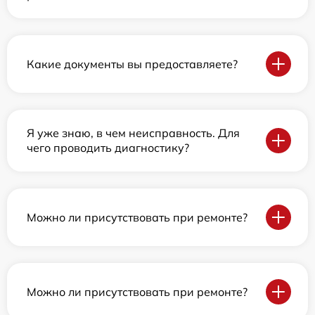
Какие документы вы предоставляете?
Я уже знаю, в чем неисправность. Для
чего проводить диагностику?
Можно ли присутствовать при ремонте?
Можно ли присутствовать при ремонте?