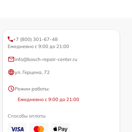
+7 (800) 301-67-48
Ежедневно с 9:00 до 21:00
info@bosch-repair-center.ru
ул. Герцена, 72
Режим работы:
Ежедневно с 9:00 до 21:00
Способы оплаты