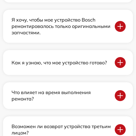
Я хочу, чтобы мое устройство Bosch
ремонтировалось только оригинальными
запчастями.
Как я узнаю, что мое устройство готово?
Что влияет на время выполнения
ремонта?
Возможен ли возврат устройства третьим
лицом?