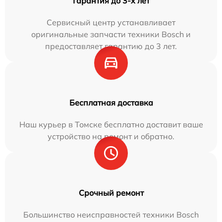
Гарантия до 3-х лет
Сервисный центр устанавливает
оригинальные запчасти техники Bosch и
предоставляет гарантию до 3 лет.
Бесплатная доставка
Наш курьер в Томске бесплатно доставит ваше
устройство на ремонт и обратно.
Срочный ремонт
Большинство неисправностей техники Bosch