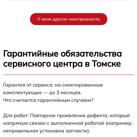
У меня другая неисправность
Гарантийные обязательства
сервисного центра в Томске
Гарантия от сервиса: на смонтированные
комплектующие — до 3 месяцев.
Что считается гарантийным случаем?
Для работ: Повторное проявление дефекта, который
напрямую связан с выполненной работой (например,
неправильная установка запчасти).