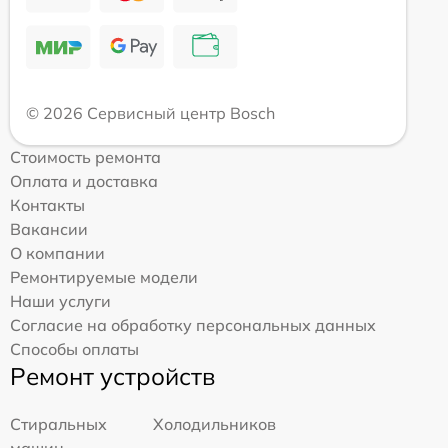
© 2026 Сервисный центр Bosch
Стоимость ремонта
Оплата и доставка
Контакты
Вакансии
О компании
Ремонтируемые модели
Наши услуги
Согласие на обработку персональных данных
Способы оплаты
Ремонт устройств
Стиральных
Холодильников